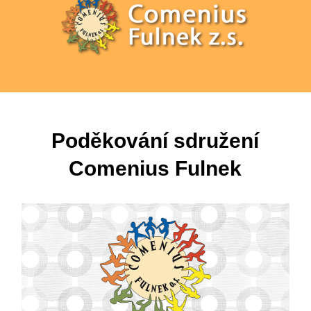
Poděkování sdružení
Comenius Fulnek