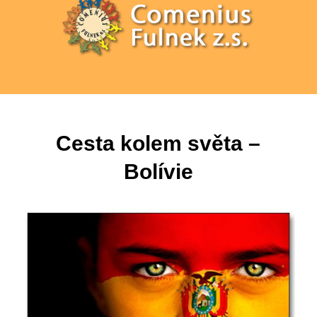
Cesta kolem světa –
Bolívie