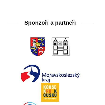
Sponzoři a partneři