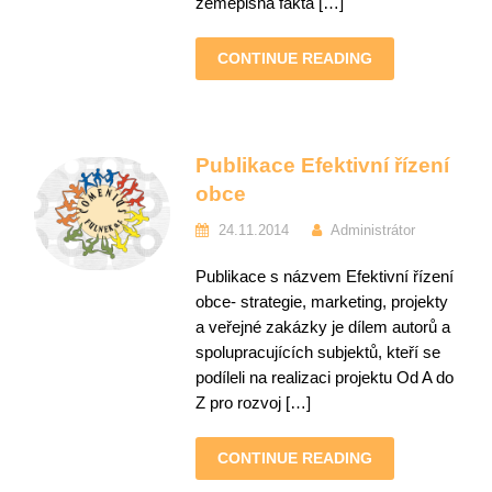
zeměpisná fakta […]
CONTINUE READING
Publikace Efektivní řízení
obce
24.11.2014
Administrátor
Publikace s názvem Efektivní řízení
obce- strategie, marketing, projekty
a veřejné zakázky je dílem autorů a
spolupracujících subjektů, kteří se
podíleli na realizaci projektu Od A do
Z pro rozvoj […]
CONTINUE READING