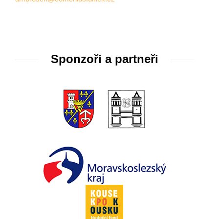
Sponzoři a partneři